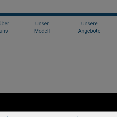
Über
Unser
Unsere
uns
Modell
Angebote