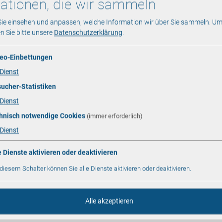
ationen, die wir sammeln
Sie einsehen und anpassen, welche Information wir über Sie sammeln.
Um
en Sie bitte unsere
Datenschutzerklärung
.
eo-Einbettungen
Dienst
ucher-Statistiken
Dienst
hnisch notwendige Cookies
(immer erforderlich)
Dienst
e Dienste aktivieren oder deaktivieren
 diesem Schalter können Sie alle Dienste aktivieren oder deaktivieren.
Alle akzeptieren