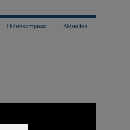
Hilfenkompass
Aktuelles