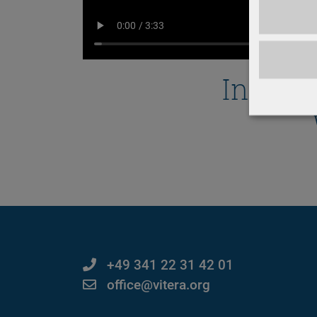
Innens
+49 341 22 31 42 01
office@vitera.org