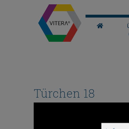
Türchen 18