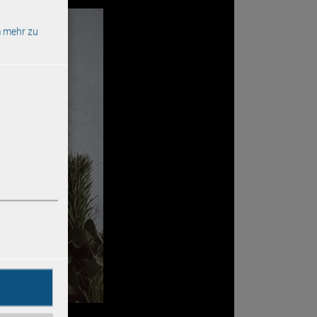
 mehr zu