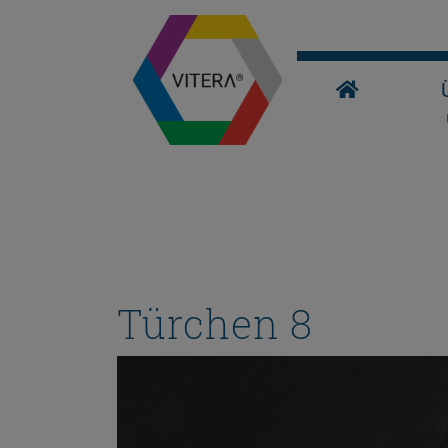
Türchen 8