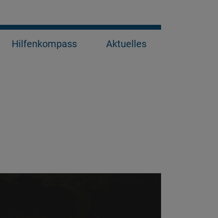
Hilfenkompass
Aktuelles