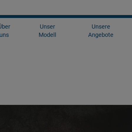
Über
Unser
Unsere
uns
Modell
Angebote