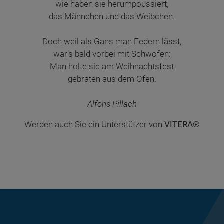
wie haben sie herumpoussiert,
das Männchen und das Weibchen.
Doch weil als Gans man Federn lässt,
war’s bald vorbei mit Schwofen:
Man holte sie am Weihnachtsfest
gebraten aus dem Ofen.
Alfons Pillach
Werden auch Sie ein Unterstützer von
VITERΛ
®