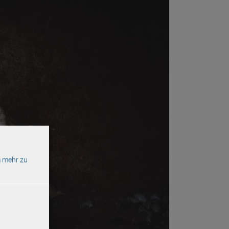
 mehr zu