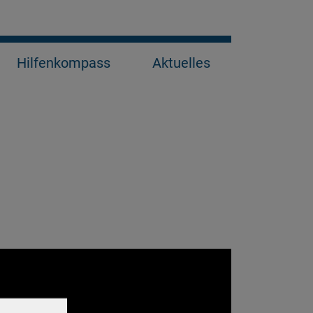
Hilfenkompass
Aktuelles