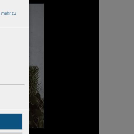
 mehr zu