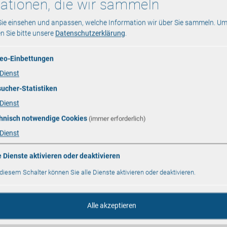
ationen, die wir sammeln
Sie einsehen und anpassen, welche Information wir über Sie sammeln.
Um
en Sie bitte unsere
Datenschutzerklärung
.
eo-Einbettungen
Dienst
ucher-Statistiken
Dienst
hnisch notwendige Cookies
(immer erforderlich)
Dienst
e Dienste aktivieren oder deaktivieren
 diesem Schalter können Sie alle Dienste aktivieren oder deaktivieren.
Alle akzeptieren