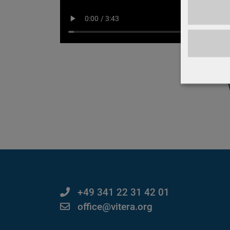
+49 341 22 31 42 01
office@vitera.org