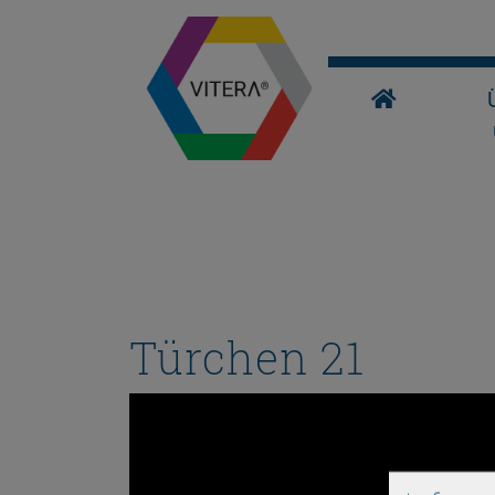
Türchen 21