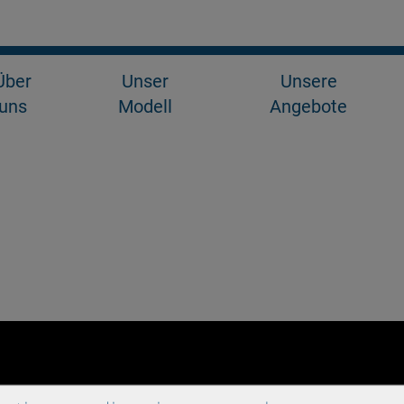
Über
Unser
Unsere
uns
Modell
Angebote