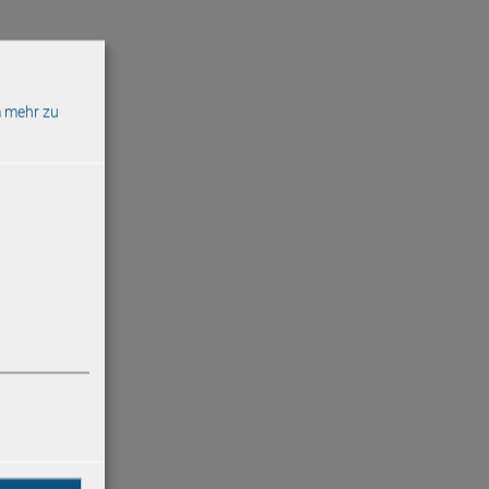
 mehr zu