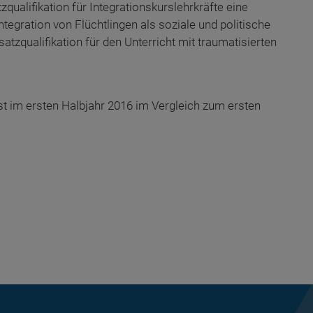
zqualifikation für Integrationskurslehrkräfte eine
egration von Flüchtlingen als soziale und politische
tzqualifikation für den Unterricht mit traumatisierten
t im ersten Halbjahr 2016 im Vergleich zum ersten